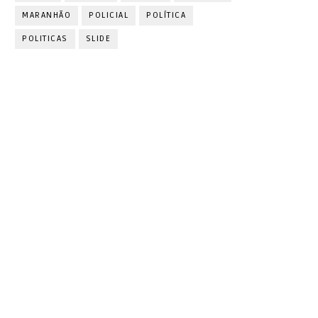
MARANHÃO
POLICIAL
POLÍTICA
POLITICAS
SLIDE