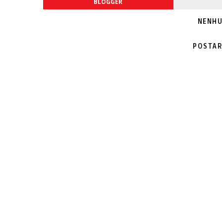
BLOGGER
NENHU
POSTAR