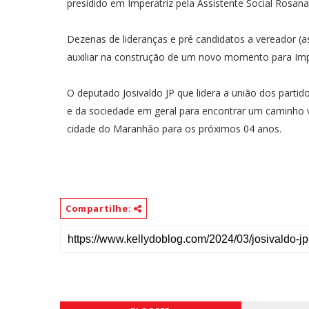
presidido em Imperatriz pela Assistente Social Rosana
Dezenas de lideranças e pré candidatos a vereador (a
auxiliar na construção de um novo momento para Impe
O deputado Josivaldo JP que lidera a união dos partid
e da sociedade em geral para encontrar um caminho 
cidade do Maranhão para os próximos 04 anos.
Compartilhe: