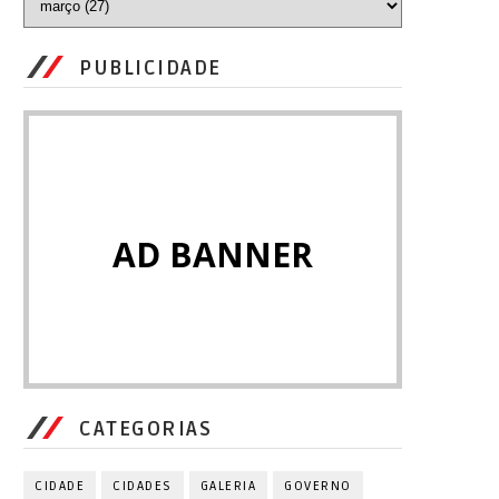
PUBLICIDADE
AD BANNER
CATEGORIAS
CIDADE
CIDADES
GALERIA
GOVERNO