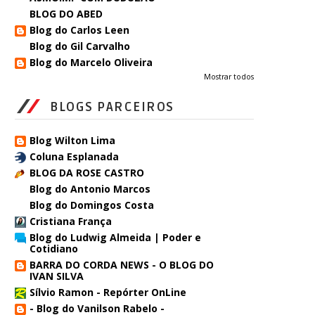
BLOG DO ABED
Blog do Carlos Leen
Blog do Gil Carvalho
Blog do Marcelo Oliveira
Mostrar todos
BLOGS PARCEIROS
Blog Wilton Lima
Coluna Esplanada
BLOG DA ROSE CASTRO
Blog do Antonio Marcos
Blog do Domingos Costa
Cristiana França
Blog do Ludwig Almeida | Poder e
Cotidiano
BARRA DO CORDA NEWS - O BLOG DO
IVAN SILVA
Sílvio Ramon - Repórter OnLine
- Blog do Vanilson Rabelo -