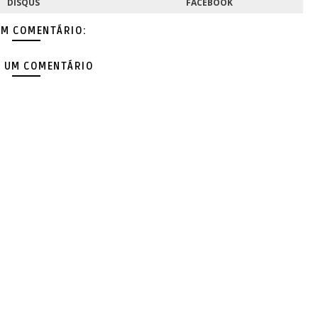
DISQUS
FACEBOOK
M COMENTÁRIO:
 UM COMENTÁRIO