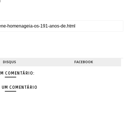
DISQUS
FACEBOOK
M COMENTÁRIO:
 UM COMENTÁRIO