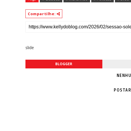
Compartilhe:
slide
BLOGGER
NENHU
POSTAR