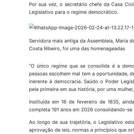
Por sua vez, o secretário chefe da Casa Civi
Legislativo para o regime democrático.
Servidora mais antiga da Assembleia, Maria d
Costa Ribeiro, foi uma das homenageadas
“O único regime que se consolida é a demo
pessoas escolhem mal tem a oportunidade, dep
inerente à democracia. Saúdo o Poder Legis
pela primeira em sua história, por uma mulher,
Instituída em 16 de fevereiro de 1835, ainda
completa 191 anos em 2026 consolidando-se 
Ao longo de sua trajetória, o Legislativo e
aprovação de leis, normas e princípios que ori