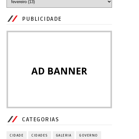
PUBLICIDADE
AD BANNER
CATEGORIAS
CIDADE
CIDADES
GALERIA
GOVERNO