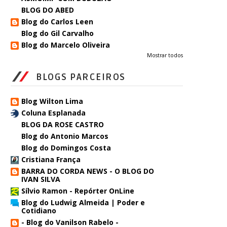
BLOG DO ABED
Blog do Carlos Leen
Blog do Gil Carvalho
Blog do Marcelo Oliveira
Mostrar todos
BLOGS PARCEIROS
Blog Wilton Lima
Coluna Esplanada
BLOG DA ROSE CASTRO
Blog do Antonio Marcos
Blog do Domingos Costa
Cristiana França
BARRA DO CORDA NEWS - O BLOG DO
IVAN SILVA
Sílvio Ramon - Repórter OnLine
Blog do Ludwig Almeida | Poder e
Cotidiano
- Blog do Vanilson Rabelo -