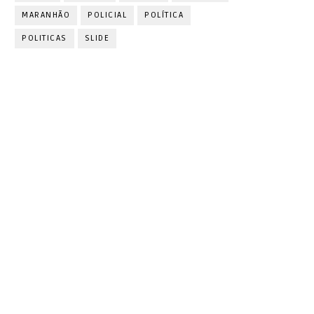
MARANHÃO
POLICIAL
POLÍTICA
POLITICAS
SLIDE