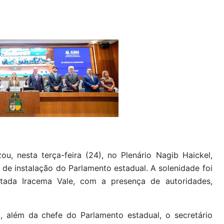
ou, nesta terça-feira (24), no Plenário Nagib Haickel,
e instalação do Parlamento estadual. A solenidade foi
tada Iracema Vale, com a presença de autoridades,
além da chefe do Parlamento estadual, o secretário