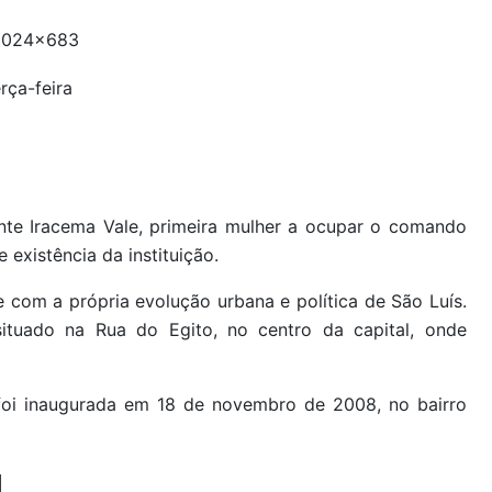
rça-feira
ente Iracema Vale, primeira mulher a ocupar o comando
existência da instituição.
 com a própria evolução urbana e política de São Luís.
ituado na Rua do Egito, no centro da capital, onde
 foi inaugurada em 18 de novembro de 2008, no bairro