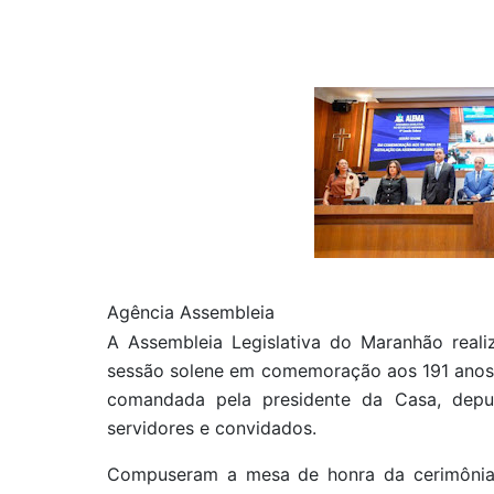
Agência Assembleia
A Assembleia Legislativa do Maranhão realiz
sessão solene em comemoração aos 191 anos d
comandada pela presidente da Casa, depu
servidores e convidados.
Compuseram a mesa de honra da cerimônia, 