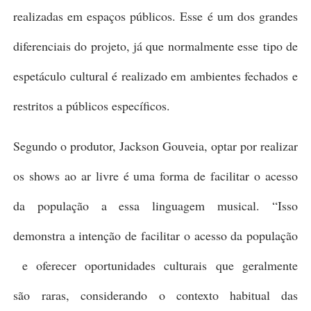
realizadas em espaços públicos. Esse é um dos grandes
diferenciais do projeto, já que normalmente esse
tipo de
espetáculo cultural é realizado em ambientes fechados e
restritos a públicos específicos.
Segundo o produtor, Jackson Gouveia, optar por realizar
os shows ao ar livre é uma forma de facilitar o acesso
da população a essa linguagem musical. “Isso
demonstra a intenção de facilitar o acesso da população
e oferecer oportunidades culturais
que geralmente
são
raras, considerando o contexto habitual das