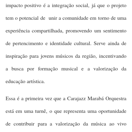
impacto positivo é a integração social, já que o projeto
tem o potencial de unir a comunidade em torno de uma
experiência compartilhada, promovendo um sentimento
de pertencimento e identidade cultural. Serve ainda de
inspiração para jovens músicos da região, incentivando
a busca por formação musical e a valorização da
educação artística.
Essa é a primeira vez que a Carajazz Marabá Orquestra
está em uma turnê, o que representa uma oportunidade
de contribuir para a valorização da música ao vivo