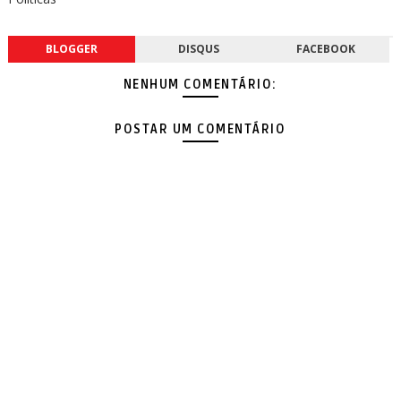
BLOGGER
DISQUS
FACEBOOK
NENHUM COMENTÁRIO:
POSTAR UM COMENTÁRIO