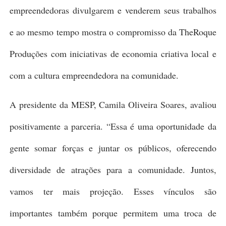
empreendedoras divulgarem e venderem seus trabalhos
e ao mesmo tempo mostra o compromisso da TheRoque
Produções com iniciativas de economia criativa local e
com a cultura empreendedora na comunidade.
A presidente da MESP, Camila Oliveira Soares, avaliou
positivamente a parceria. “Essa é uma oportunidade da
gente somar forças e juntar os públicos, oferecendo
diversidade de atrações para a comunidade. Juntos,
vamos ter mais projeção. Esses vínculos são
importantes também porque permitem uma troca de