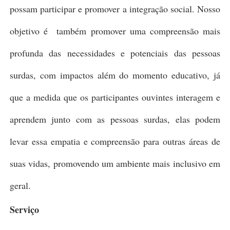
possam participar e promover a integração social. Nosso
objetivo é também promover uma compreensão mais
profunda das necessidades e potenciais das pessoas
surdas, com impactos além do momento educativo, já
que a medida que os participantes ouvintes interagem e
aprendem junto com as pessoas surdas, elas podem
levar essa empatia e compreensão para outras áreas de
suas vidas, promovendo um ambiente mais inclusivo em
geral.
Serviço