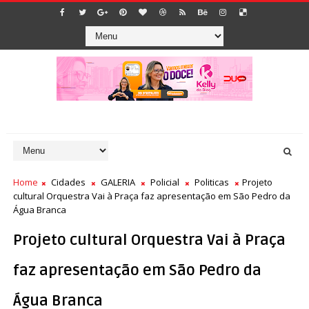
Home
Cidades
GALERIA
Policial
Politicas
Projeto
cultural Orquestra Vai à Praça faz apresentação em São Pedro da
Água Branca
Projeto cultural Orquestra Vai à Praça
faz apresentação em São Pedro da
Água Branca