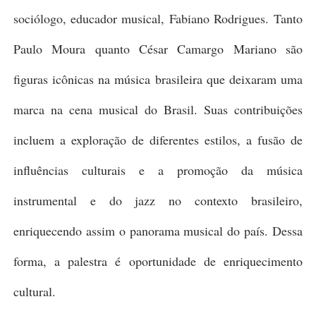
sociólogo, educador musical, Fabiano Rodrigues.
Tanto
Paulo Moura quanto César Camargo Mariano são
figuras icônicas na música brasileira que deixaram uma
marca na cena musical do Brasil. Suas contribuições
incluem a exploração de diferentes estilos, a fusão de
influências culturais e a promoção da música
instrumental e do jazz no contexto brasileiro,
enriquecendo assim o panorama musical do país. Dessa
forma, a palestra é oportunidade de enriquecimento
cultural.