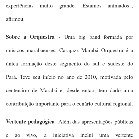
experiências muito grande. Estamos animados”,
afirmou.
Sobre a Orquestra
- Uma big band formada por
músicos marabaenses, Carajazz Marabá Orquestra é a
única formação deste segmento do sul e sudeste do
Pará. Teve seu início no ano de 2010, motivada pelo
centenário de Marabá e, desde então, tem dado uma
contribuição importante para o cenário cultural regional.
Vertente pedagógica
- Além das apresentações públicas
e ao vivo, a iniciativa inclui uma vertente