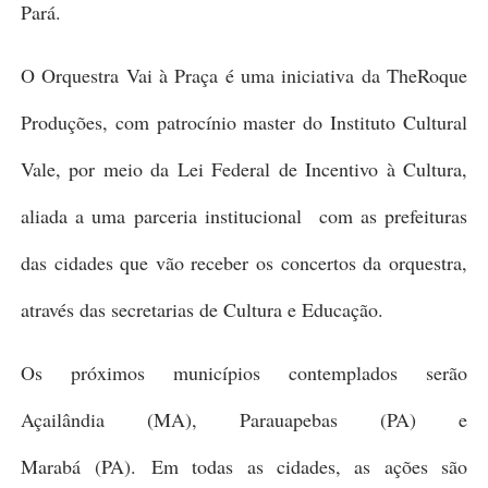
Pará.
O Orquestra Vai à Praça é uma iniciativa da TheRoque
Produções, com patrocínio master do Instituto Cultural
Vale, por meio da Lei Federal de Incentivo à Cultura,
aliada a uma parceria institucional com as prefeituras
das cidades que vão receber os concertos da orquestra,
através das secretarias de Cultura e Educação.
Os próximos municípios contemplados serão
Açailândia
(MA)
, Parauapebas
(PA)
e
Marabá
(PA)
.
Em todas as cidades, as ações são