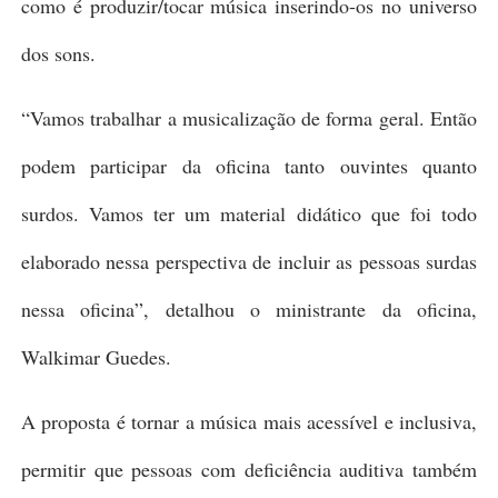
como é produzir/tocar música inserindo-os no universo
dos sons.
“Vamos trabalhar a musicalização de forma geral. Então
podem participar da oficina tanto ouvintes quanto
surdos. Vamos ter um material didático que foi todo
elaborado nessa perspectiva de incluir as pessoas surdas
nessa oficina”, detalhou o ministrante da oficina,
Walkimar Guedes.
A proposta é tornar a música mais acessível e inclusiva,
permitir que pessoas com deficiência auditiva também