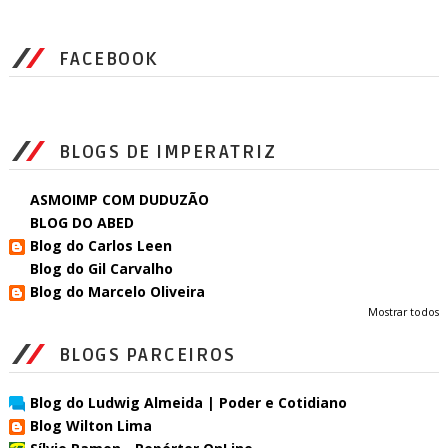
FACEBOOK
BLOGS DE IMPERATRIZ
ASMOIMP COM DUDUZÃO
BLOG DO ABED
Blog do Carlos Leen
Blog do Gil Carvalho
Blog do Marcelo Oliveira
Mostrar todos
BLOGS PARCEIROS
Blog do Ludwig Almeida | Poder e Cotidiano
Blog Wilton Lima