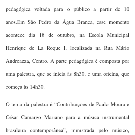
pedagógica
voltada para
o público a partir de 10
anos.
Em São Pedro da Água Branca, esse momento
acontece dia 18 de outubro, na Escola Municipal
Henrique de La Roque I, localizada na Rua Mário
Andreazza, Centro. A parte pedagógica é composta por
uma palestra, que se inicia às 8h30, e uma oficina, que
começa às 14h30.
O tema da palestra é “Contribuições de Paulo Moura e
César Camargo Mariano para a música instrumental
brasileira contemporânea”, ministrada pelo músico,