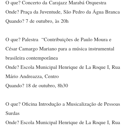
O que? Concerto da
Carajazz Marabá Orquestra
Onde? Praça da Juventude, São Pedro da Água Branca
Quando? 7 de outubro, às 20h
O que? Palestra “Contribuições de Paulo Moura e
César Camargo Mariano para a música instrumental
brasileira contemporânea
Onde? Escola Municipal Henrique de La Roque I, Rua
Mário Andreazza, Centro
Quando? 18 de outubro, 8h30
O que? Oficina Introdução a Musicalização de Pessoas
Surdas
Onde? Escola Municipal Henrique de La Roque I, Rua