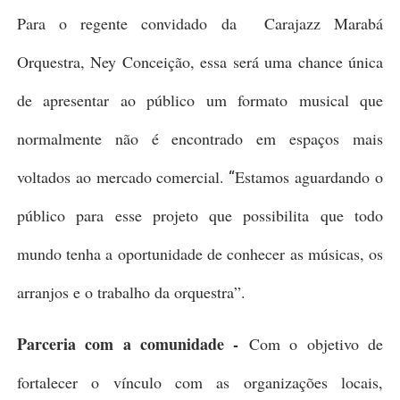
Para o regente convidado da Carajazz Marabá
Orquestra, Ney Conceição, essa será uma chance única
de apresentar ao público um formato musical que
normalmente não é encontrado em espaços mais
voltados ao mercado comercial.
Estamos aguardando o
“
público para esse projeto que possibilita que todo
mundo tenha a oportunidade de conhecer as músicas, os
arranjos e o trabalho da orquestra”.
Parceria com a comunidade -
Com o objetivo de
fortalecer o vínculo com as organizações locais,