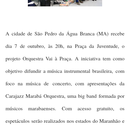
A cidade de São Pedro da Água Branca (MA) recebe
dia 7 de outubro, às 20h, na Praça da Juventude, o
projeto Orquestra Vai à Praça. A iniciativa tem como
objetivo difundir a música instrumental brasileira,
com
foco na música de
concerto, com apresentações da
Carajazz Marabá Orquestra, uma big band formada por
músicos marabaenses. Com acesso gratuito, os
espetáculos serão realizados nos estados do Maranhão e