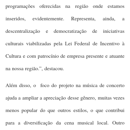
programações oferecidas na região onde estamos
inseridos, evidentemente. Representa, ainda, a
descentralização e democratização de iniciativas
culturais viabilizadas pela Lei Federal de Incentivo à
Cultura e com patrocínio de empresa presente e atuante
na nossa região.”, destacou.
Além disso, o foco do projeto na música de concerto
ajuda a ampliar a apreciação desse gênero, muitas vezes
menos popular do que outros estilos, o que contribui
para a diversificação da cena musical local. Outro