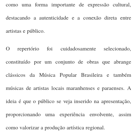
como uma forma importante de expressão cultural,
destacando a autenticidade e a conexão direta entre
artistas e público.
O repertório foi cuidadosamente selecionado,
constituído por um conjunto de obras que abrange
clássicos da Música Popular Brasileira e também
músicas de artistas locais maranhenses e paraenses. A
ideia é que o público se veja inserido na apresentação,
proporcionando uma experiência envolvente, assim
como valorizar a produção artística regional.