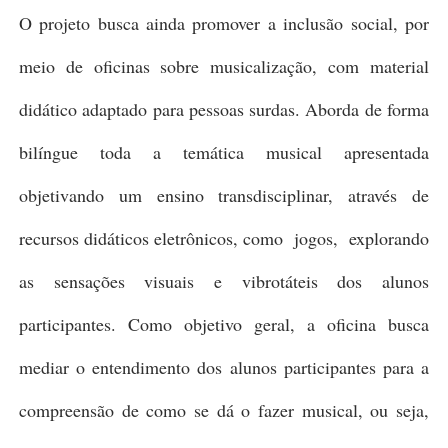
O projeto busca ainda promover a inclusão social, por
meio de oficinas sobre musicalização, com material
didático adaptado para pessoas surdas. A
borda de forma
bilíngue toda a temática musical apresentada
objetivando um ensino transdisciplinar, através de
recursos didáticos eletrônicos, como jogos, explorando
as sensações visuais e vibrotáteis dos alunos
participantes. Como objetivo geral, a oficina busca
mediar o entendimento dos alunos participantes para a
compreensão de como se dá o fazer musical, ou seja,