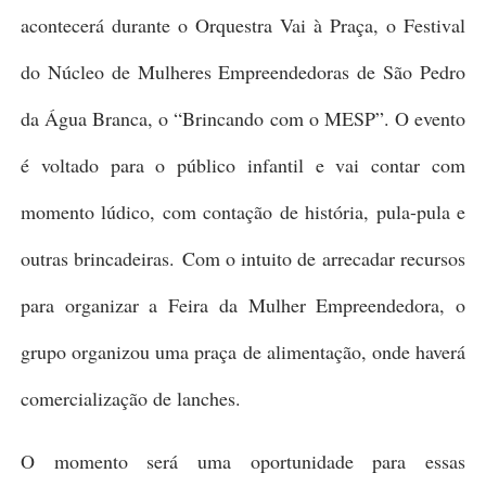
acontecerá durante o Orquestra Vai à Praça, o Festival
do Núcleo de Mulheres Empreendedoras de São Pedro
da Água Branca, o “Brincando com o MESP”. O evento
é voltado para o público infantil e vai contar com
momento lúdico, com contação de história, pula-pula e
outras brincadeiras.
Com o intuito de arrecadar recursos
para organizar a Feira da Mulher Empreendedora, o
grupo organizou uma praça de alimentação, onde haverá
comercialização de lanches.
O momento será uma oportunidade para essas