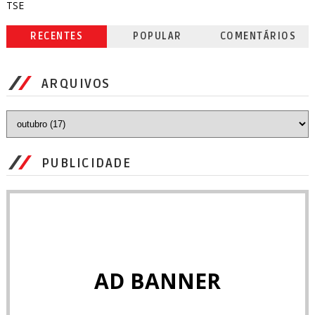
TSE
RECENTES
POPULAR
COMENTÁRIOS
ARQUIVOS
PUBLICIDADE
AD BANNER