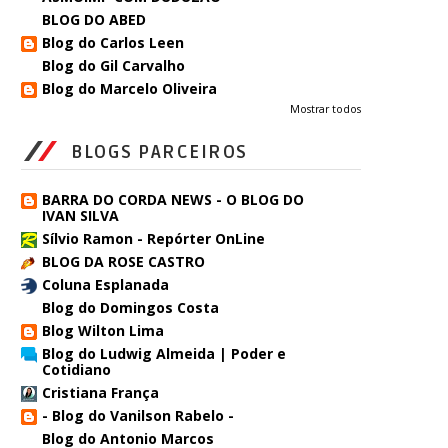
BLOG DO ABED
Blog do Carlos Leen
Blog do Gil Carvalho
Blog do Marcelo Oliveira
Mostrar todos
BLOGS PARCEIROS
BARRA DO CORDA NEWS - O BLOG DO
IVAN SILVA
Sílvio Ramon - Repórter OnLine
BLOG DA ROSE CASTRO
Coluna Esplanada
Blog do Domingos Costa
Blog Wilton Lima
Blog do Ludwig Almeida | Poder e
Cotidiano
Cristiana França
- Blog do Vanilson Rabelo -
Blog do Antonio Marcos