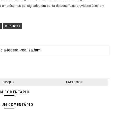
e empréstimos consignados em conta de benefícios previdenciários em
# Politicas
DISQUS
FACEBOOK
M COMENTÁRIO:
 UM COMENTÁRIO