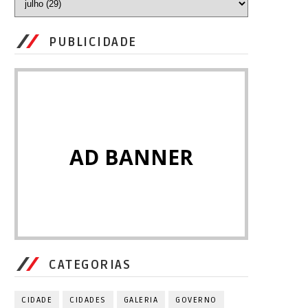
PUBLICIDADE
AD BANNER
CATEGORIAS
CIDADE
CIDADES
GALERIA
GOVERNO