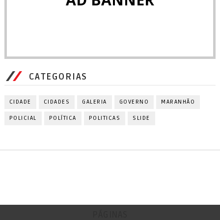
CATEGORIAS
CIDADE
CIDADES
GALERIA
GOVERNO
MARANHÃO
POLICIAL
POLÍTICA
POLITICAS
SLIDE
PÁGINAS