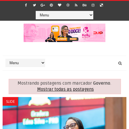
Mostrando postagens com marcador
Governo
.
Mostrar todas as postagens
SLIDE