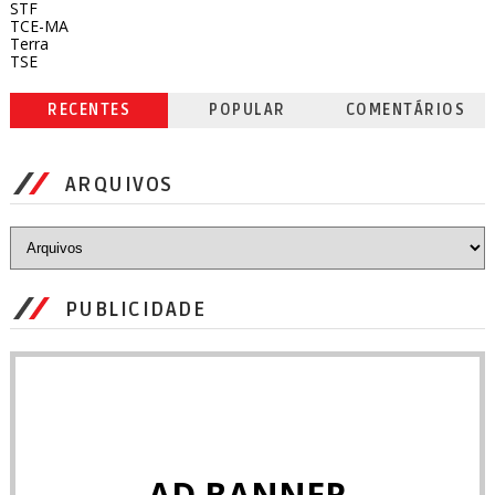
STF
TCE-MA
Terra
TSE
RECENTES
POPULAR
COMENTÁRIOS
ARQUIVOS
PUBLICIDADE
AD BANNER