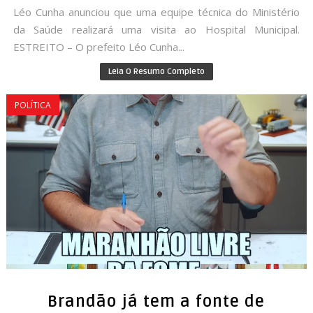
Léo Cunha anunciou que uma equipe técnica do Ministério
da Saúde realizará uma visita ao Hospital Municipal.
ESTREITO – O prefeito Léo Cunha...
Leia O Resumo Completo
POLÍTICA
Brandão já tem a fonte de