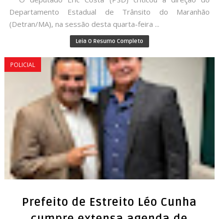
Departamento Estadual de Trânsito do Maranhão
(Detran/MA), na sessão desta quarta-feira ...
Leia O Resumo Completo
POLICIAL
Prefeito de Estreito Léo Cunha