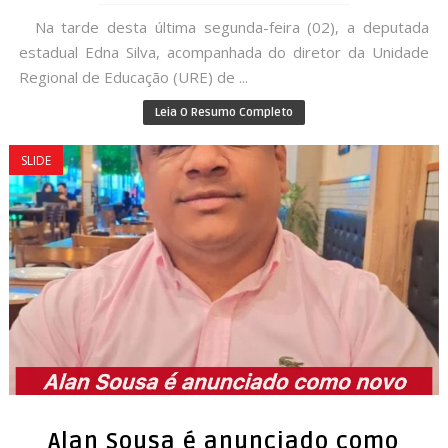
Na tarde desta última segunda-feira (02), a deputada
estadual Edna Silva, acompanhada do diretor da Unidade
Regional de Educação (URE) de ...
Leia O Resumo Completo
SLIDE
Alan Sousa é anunciado como