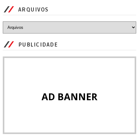
ARQUIVOS
PUBLICIDADE
AD BANNER