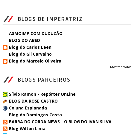
BLOGS DE IMPERATRIZ
ASMOIMP COM DUDUZÃO
BLOG DO ABED
Blog do Carlos Leen
Blog do Gil Carvalho
Blog do Marcelo Oliveira
Mostrar todos
BLOGS PARCEIROS
Sílvio Ramon - Repórter OnLine
BLOG DA ROSE CASTRO
Coluna Esplanada
Blog do Domingos Costa
BARRA DO CORDA NEWS - O BLOG DO IVAN SILVA
Blog Wilton Lima