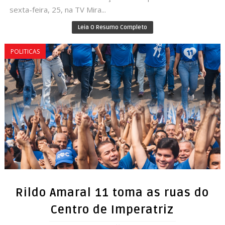
sexta-feira, 25, na TV Mira...
Leia O Resumo Completo
POLITICAS
Rildo Amaral 11 toma as ruas do
Centro de Imperatriz